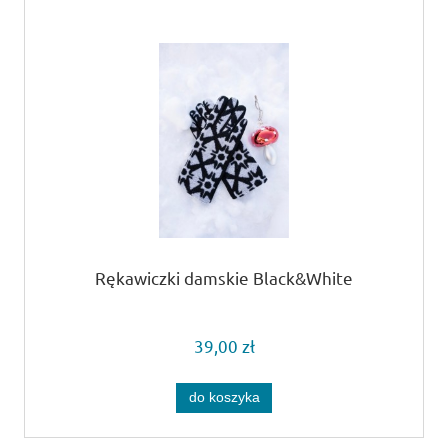
Rękawiczki damskie Black&White
39,00 zł
do koszyka