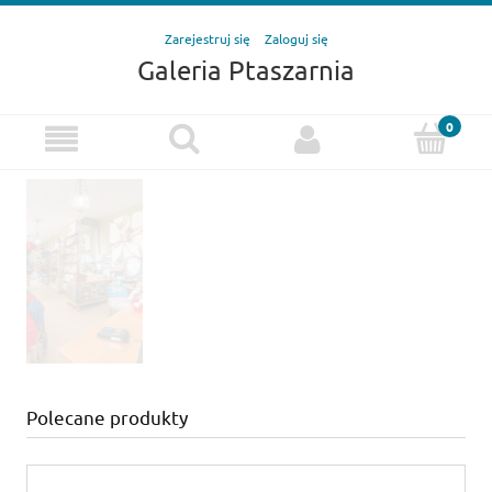
Zarejestruj się
Zaloguj się
Galeria Ptaszarnia
Polecane produkty