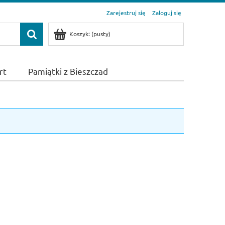
Zarejestruj się
Zaloguj się
Koszyk:
(pusty)
rt
Pamiątki z Bieszczad