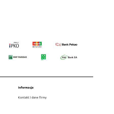
Informacje
Kontakt i dane firmy