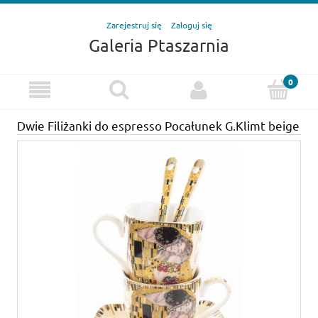
Zarejestruj się
Zaloguj się
Galeria Ptaszarnia
Dwie Filiżanki do espresso Pocałunek G.Klimt beige