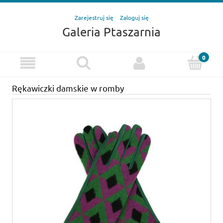
Zarejestruj się
Zaloguj się
Galeria Ptaszarnia
Rękawiczki damskie w romby